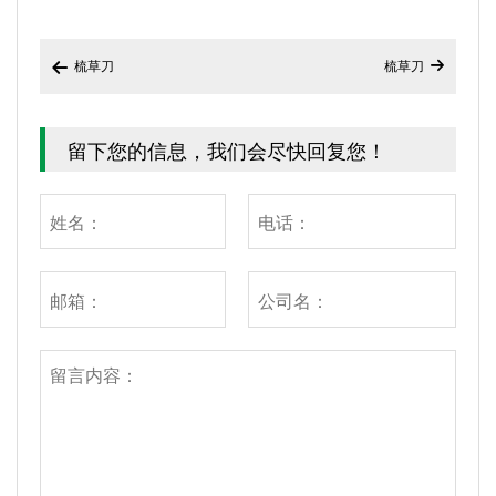
梳草刀
梳草刀


留下您的信息，我们会尽快回复您！